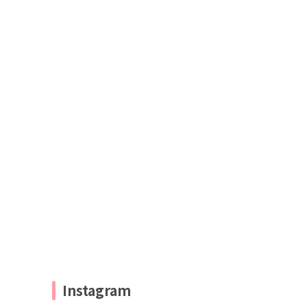
Instagram