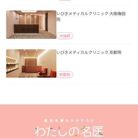
いびきメディカルクリニック 大阪梅田
院
大阪府
いびきメディカルクリニック 京都院
京都府