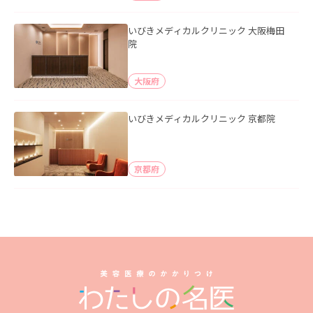
いびきメディカルクリニック 大阪梅田
院
大阪府
いびきメディカルクリニック 京都院
京都府