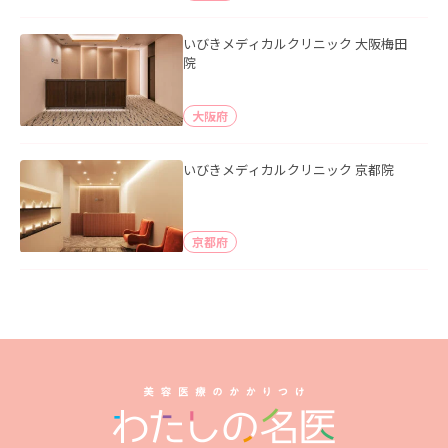
いびきメディカルクリニック 大阪梅田
院
大阪府
いびきメディカルクリニック 京都院
京都府