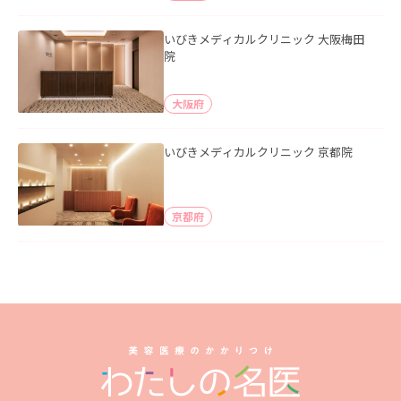
いびきメディカルクリニック 大阪梅田
院
大阪府
いびきメディカルクリニック 京都院
京都府