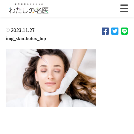
2023.11.27
img_skin-botox_top