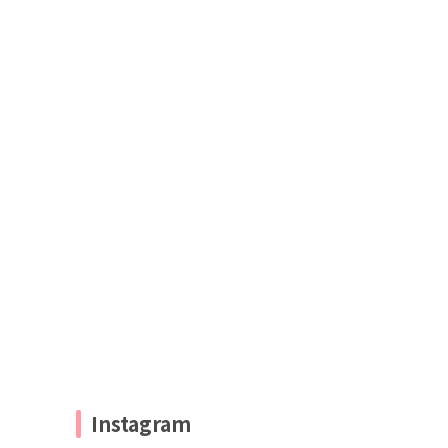
Instagram