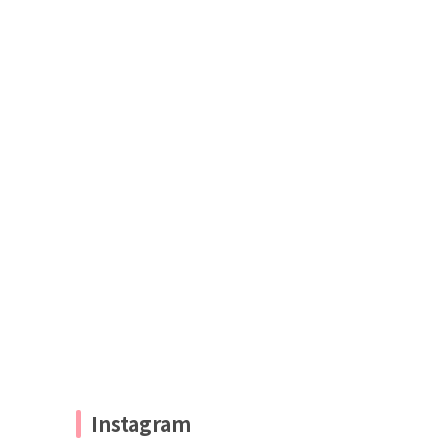
Instagram