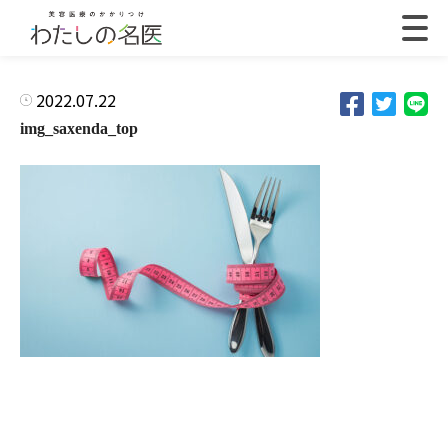
2022.07.22
img_saxenda_top