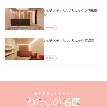
いびきメディカルクリニック 大阪梅田
院
大阪府
いびきメディカルクリニック 京都院
京都府