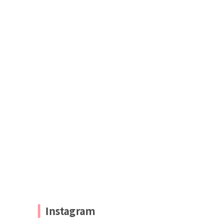
Instagram