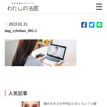
2023.01.31
img_rybelsus_002-2
人気記事
顔の大きさの平均はどのくらい？小顔