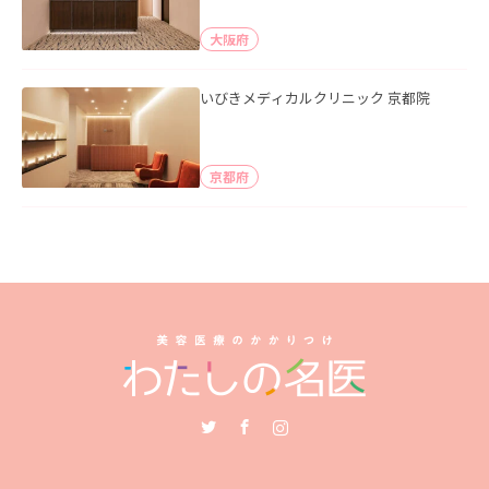
大阪府
いびきメディカルクリニック 京都院
京都府
Twitter
Facebook
Instagram