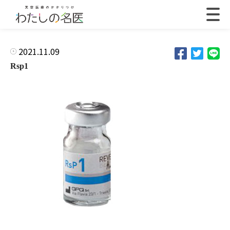
2021.11.09
Rsp1