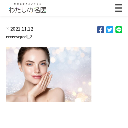
2021.11.12
reversepeel_2