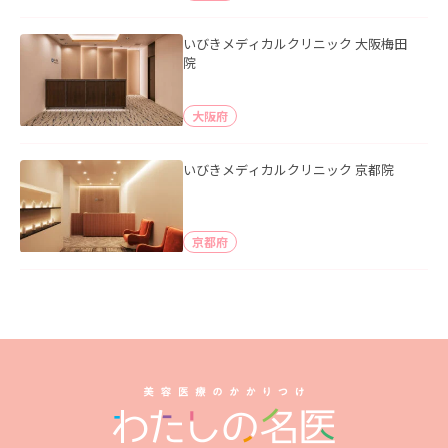
いびきメディカルクリニック 大阪梅田
院
大阪府
いびきメディカルクリニック 京都院
京都府