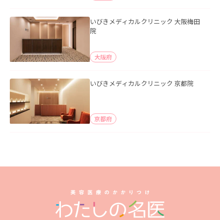
いびきメディカルクリニック 大阪梅田
院
大阪府
いびきメディカルクリニック 京都院
京都府