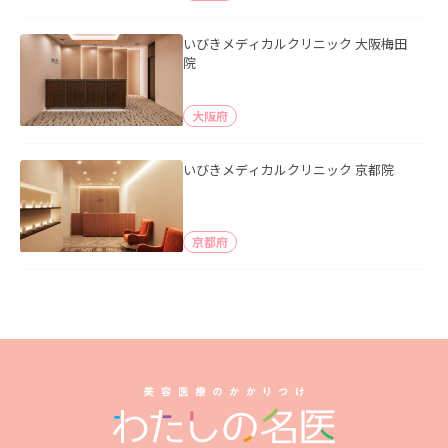
いびきメディカルクリニック 大阪梅田
院
大阪府
いびきメディカルクリニック 京都院
京都府