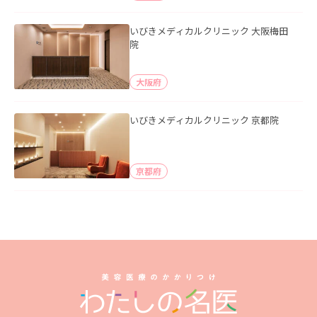
いびきメディカルクリニック 大阪梅田
院
大阪府
いびきメディカルクリニック 京都院
京都府