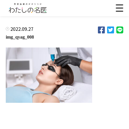
2022.09.27
img_qyag_008