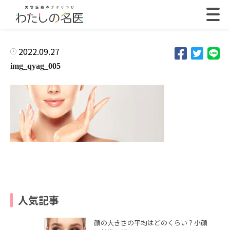
2022.09.27
img_qyag_005
人気記事
顔の大きさの平均はどのくらい？小顔