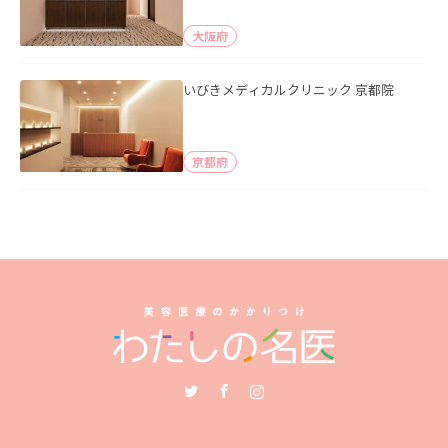
大阪府
いびきメディカルクリニック 京都院
京都府
Twitter
Facebook
Instagram