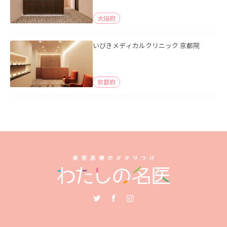
大阪府
いびきメディカルクリニック 京都院
京都府
Twitter
Facebook
Instagram