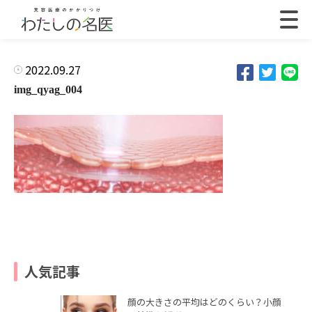
2022.09.27
img_qyag_004
人気記事
顔の大きさの平均はどのくらい？小顔