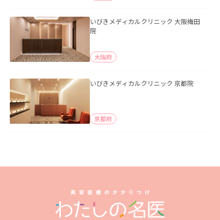
いびきメディカルクリニック 大阪梅田
院
大阪府
いびきメディカルクリニック 京都院
京都府