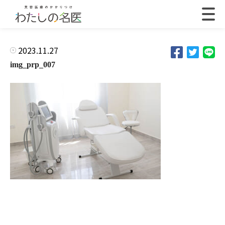
2023.11.27
img_prp_007