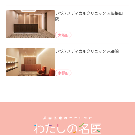
いびきメディカルクリニック 大阪梅田
院
大阪府
いびきメディカルクリニック 京都院
京都府