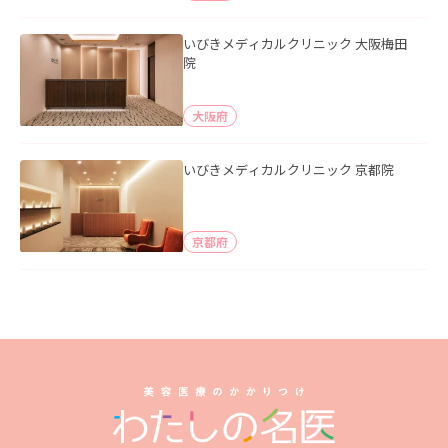
いびきメディカルクリニック 大阪梅田
院
大阪府
いびきメディカルクリニック 京都院
京都府