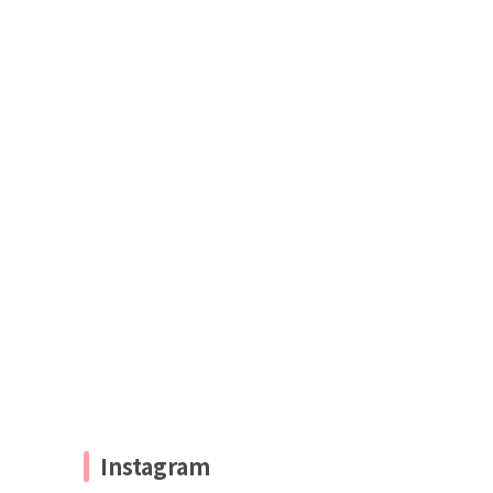
Instagram