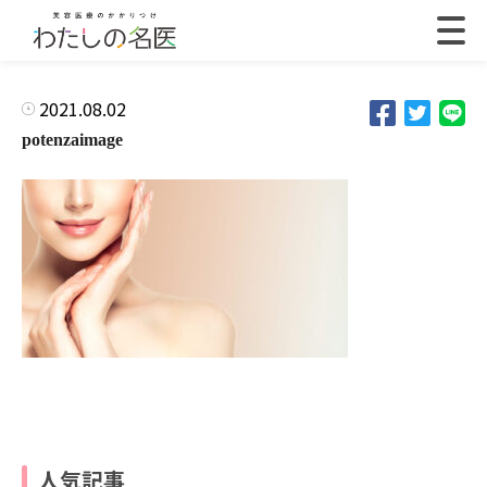
2021.08.02
potenzaimage
人気記事