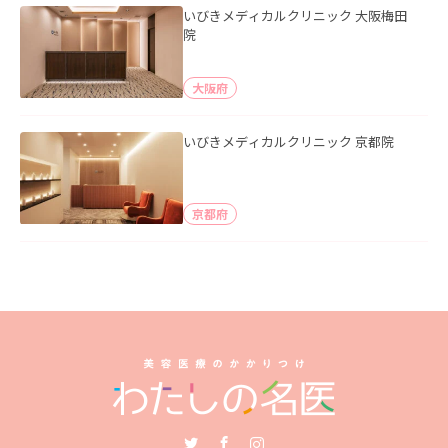
いびきメディカルクリニック 大阪梅田
院
大阪府
いびきメディカルクリニック 京都院
京都府
Twitter
Facebook
Instagram