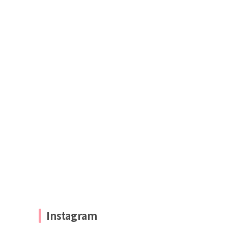
Instagram