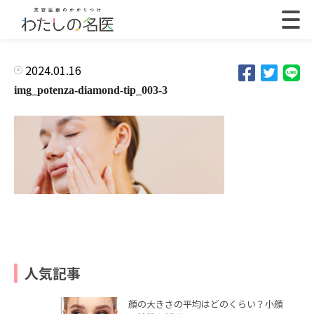
2024.01.16
img_potenza-diamond-tip_003-3
人気記事
顔の大きさの平均はどのくらい？小顔