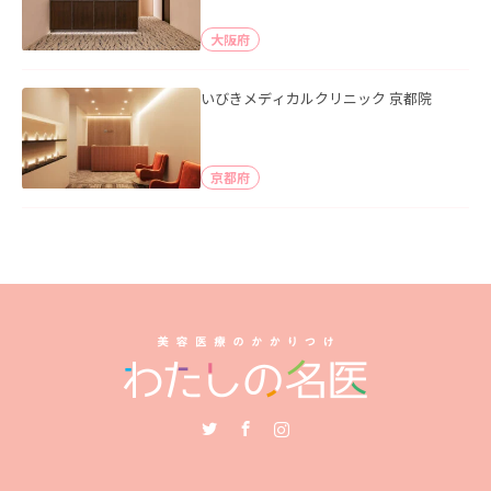
大阪府
いびきメディカルクリニック 京都院
京都府
Twitter
Facebook
Instagram