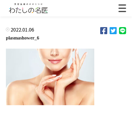
2022.01.06
plasmashower_6