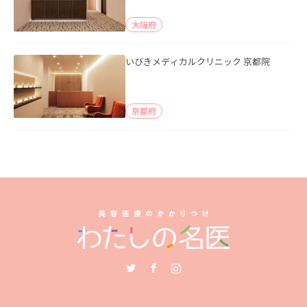
大阪府
いびきメディカルクリニック 京都院
京都府
Twitter
Facebook
Instagram