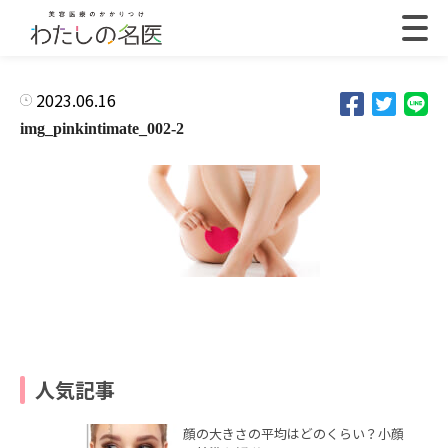
2023.06.16
img_pinkintimate_002-2
人気記事
顔の大きさの平均はどのくらい？小顔