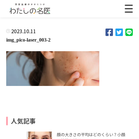
2023.10.11
img_pico-laser_003-2
人気記事
顔の大きさの平均はどのくらい？小顔