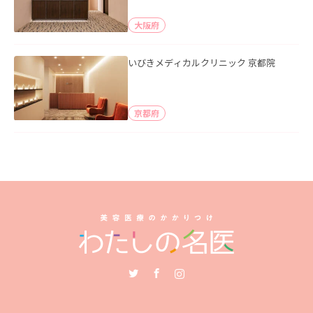
大阪府
いびきメディカルクリニック 京都院
京都府
Twitter
Facebook
Instagram