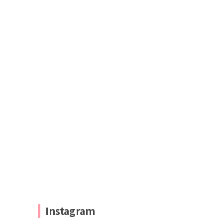
Instagram