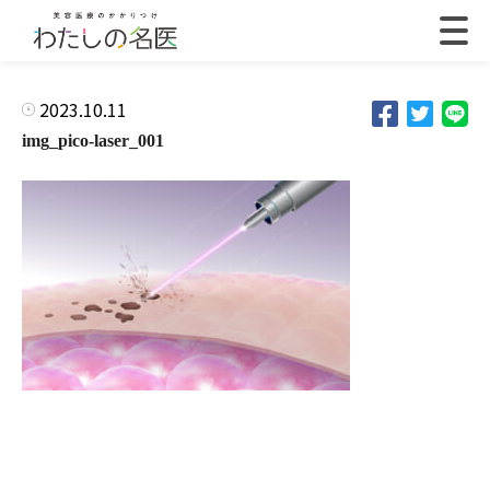
2023.10.11
img_pico-laser_001