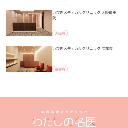
いびきメディカルクリニック 大阪梅田
院
大阪府
いびきメディカルクリニック 京都院
京都府