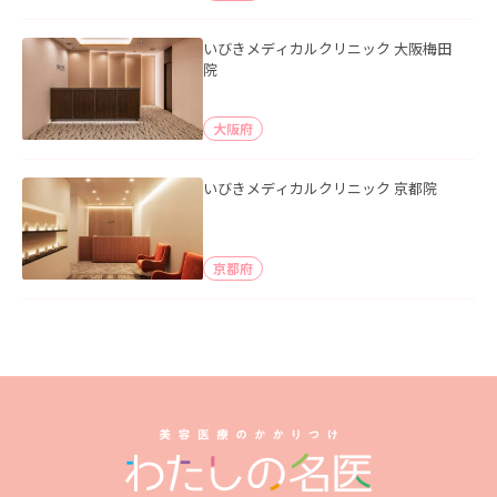
いびきメディカルクリニック 大阪梅田
院
大阪府
いびきメディカルクリニック 京都院
京都府