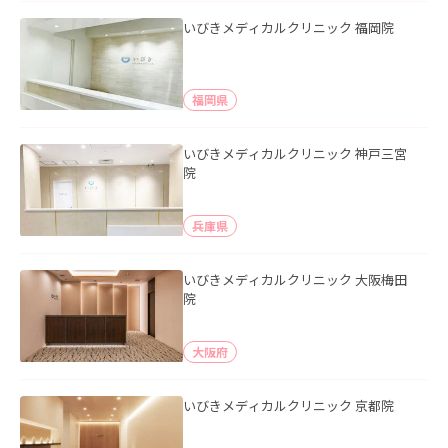
いびきメディカルクリニック 福岡院
福岡県
いびきメディカルクリニック 神戸三宮
院
兵庫県
いびきメディカルクリニック 大阪梅田
院
大阪府
いびきメディカルクリニック 京都院