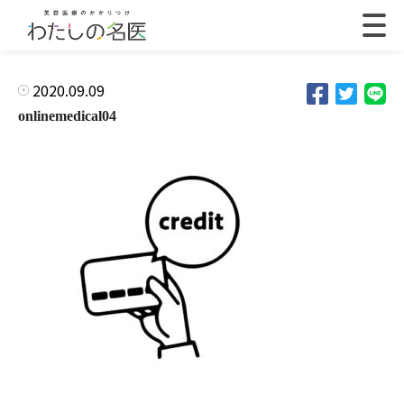
2020.09.09
onlinemedical04