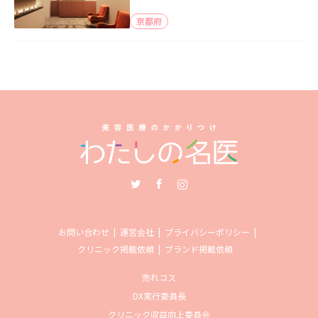
京都府
Twitter
Facebook
Instagram
お問い合わせ
運営会社
プライバシーポリシー
クリニック掲載依頼
ブランド掲載依頼
売れコス
DX実行委員長
クリニック収益向上委員会