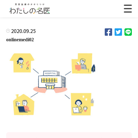
2020.09.25
onlinemedi02