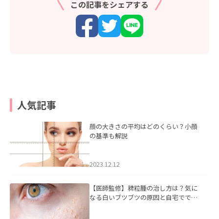
この記事をシェアする
人気記事
顔の大きさの平均はどのくらい？小顔
の基準も解説
2023.12.12
【医師監修】稗粒腫の治し方は？気に
なる白いブツブツの原因と自宅ででき
るケアについて