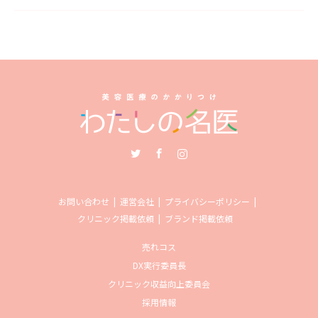
Twitter
Facebook
Instagram
お問い合わせ
運営会社
プライバシーポリシー
クリニック掲載依頼
ブランド掲載依頼
売れコス
DX実行委員長
クリニック収益向上委員会
採用情報