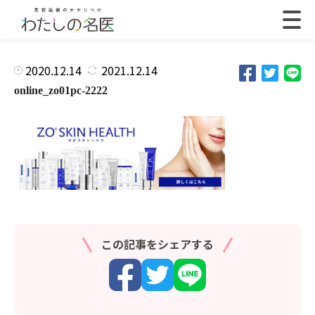
2020.12.14
2021.12.14
online_zo01pc-2222
この記事をシェアする