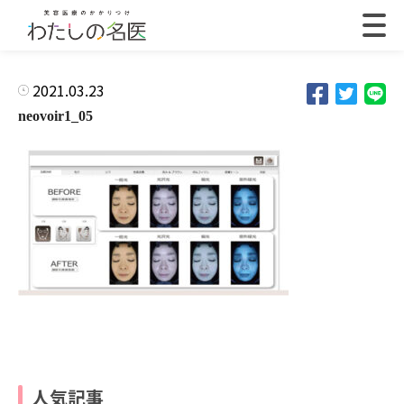
2021.03.23
neovoir1_05
人気記事