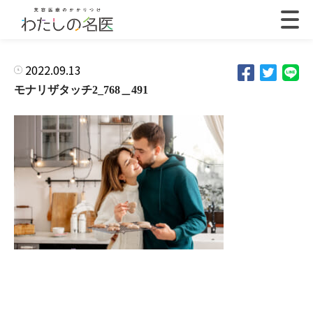
2022.09.13
モナリザタッチ2_768＿491