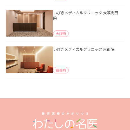
いびきメディカルクリニック 大阪梅田
院
大阪府
いびきメディカルクリニック 京都院
京都府