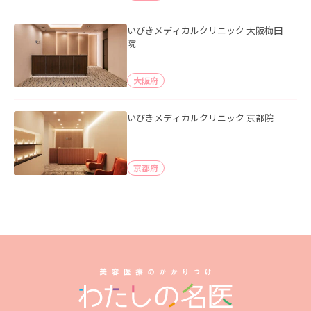
いびきメディカルクリニック 大阪梅田
院
大阪府
いびきメディカルクリニック 京都院
京都府