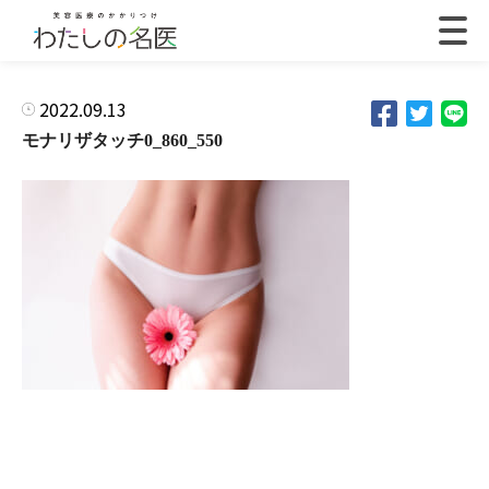
2022.09.13
モナリザタッチ0_860_550