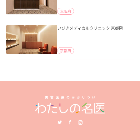
大阪府
いびきメディカルクリニック 京都院
京都府
Twitter
Facebook
Instagram