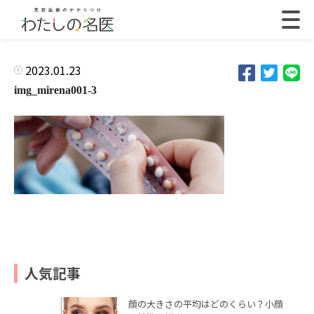
2023.01.23
img_mirena001-3
人気記事
顔の大きさの平均はどのくらい？小顔