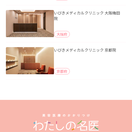
いびきメディカルクリニック 大阪梅田
院
大阪府
いびきメディカルクリニック 京都院
京都府