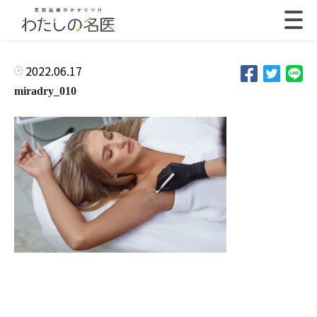
2022.06.17
miradry_010