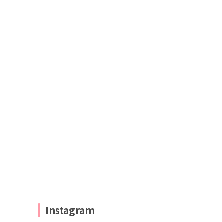
Instagram