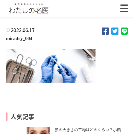
2022.06.17
miradry_004
人気記事
顔の大きさの平均はどのくらい？小顔