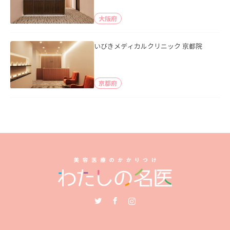
大阪府
いびきメディカルクリニック 京都院
京都府
Twitter
Facebook
Instagram