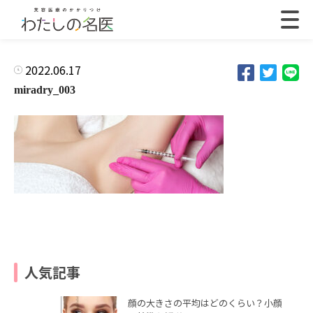
2022.06.17
miradry_003
人気記事
顔の大きさの平均はどのくらい？小顔