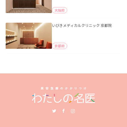
大阪府
いびきメディカルクリニック 京都院
京都府
Twitter
Facebook
Instagram