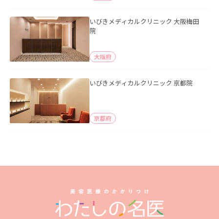
いびきメディカルクリニック 大阪梅田
院
大阪府
いびきメディカルクリニック 京都院
京都府