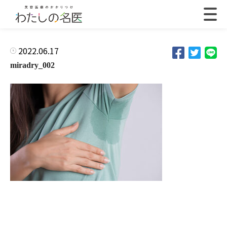
2022.06.17
miradry_002