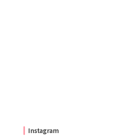
Instagram