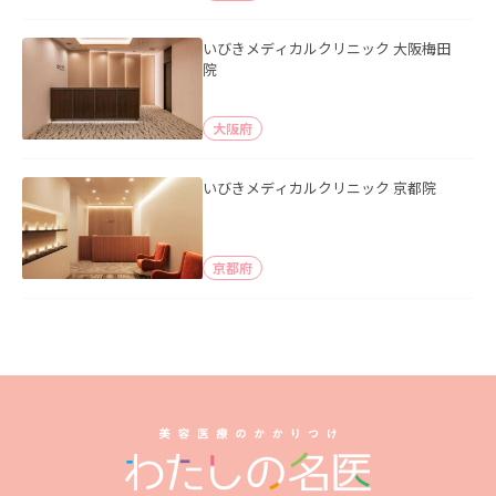
いびきメディカルクリニック 大阪梅田
院
大阪府
いびきメディカルクリニック 京都院
京都府