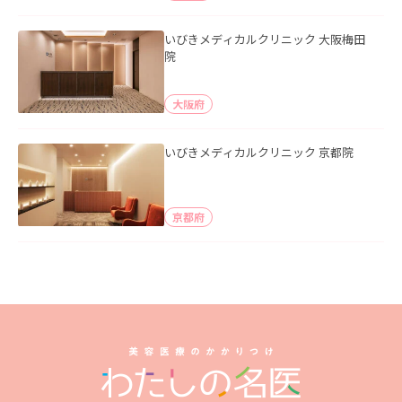
いびきメディカルクリニック 大阪梅田
院
大阪府
いびきメディカルクリニック 京都院
京都府