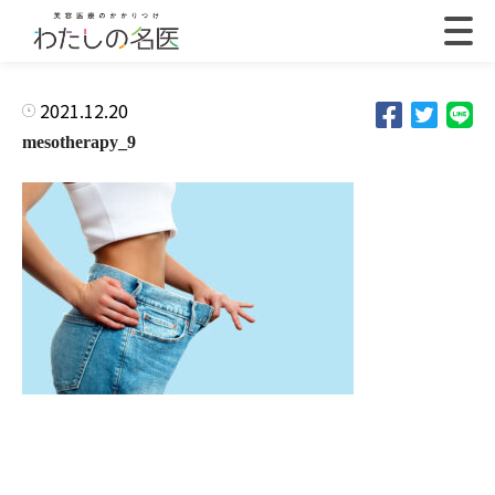
2021.12.20
mesotherapy_9