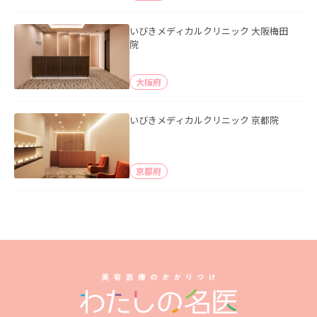
いびきメディカルクリニック 大阪梅田
院
大阪府
いびきメディカルクリニック 京都院
京都府