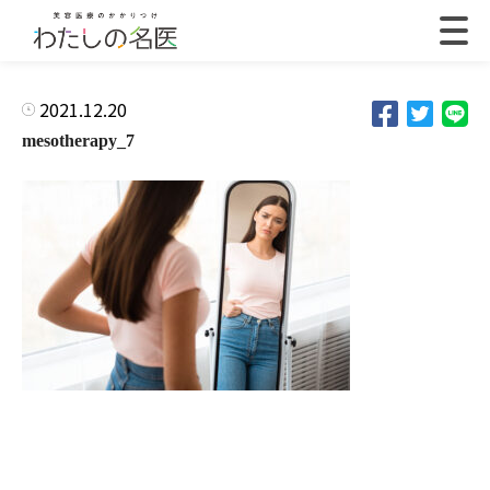
2021.12.20
mesotherapy_7