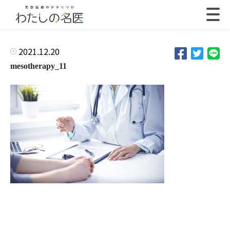
2021.12.20
mesotherapy_11