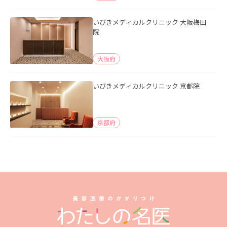
いびきメディカルクリニック 大阪梅田
院
大阪府
いびきメディカルクリニック 京都院
京都府