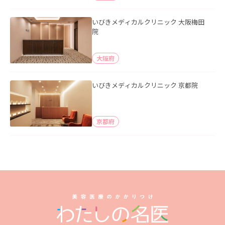
いびきメディカルクリニック 大阪梅田
院
大阪府
いびきメディカルクリニック 京都院
京都府