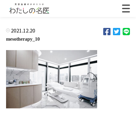
2021.12.20
mesotherapy_10