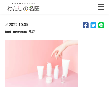
2022.10.05
img_mesogan_017