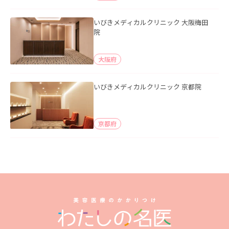
いびきメディカルクリニック 大阪梅田
院
大阪府
いびきメディカルクリニック 京都院
京都府