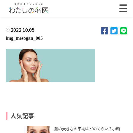
2022.10.05
img_mesogan_005
人気記事
顔の大きさの平均はどのくらい？小顔