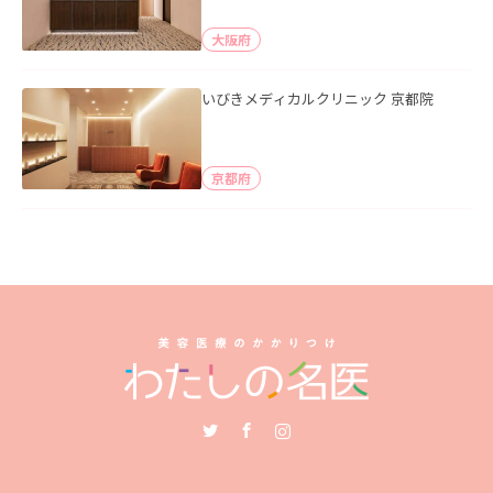
大阪府
いびきメディカルクリニック 京都院
京都府
Twitter
Facebook
Instagram